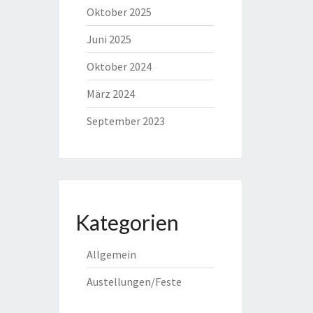
Oktober 2025
Juni 2025
Oktober 2024
März 2024
September 2023
Kategorien
Allgemein
Austellungen/Feste