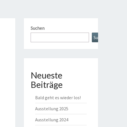
Suchen
Suchen
Neueste
Beiträge
Bald geht es wieder los!
Ausstellung 2025
Ausstellung 2024